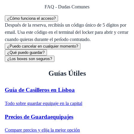
FAQ - Dudas Comunes
¿Cómo funciona el acceso?
Después de la reserva, recibirás un código único de 5 dígitos por
email. Usa este código en el terminal del locker para abrir y cerrar
cuando quieras durante el período contratado.
¿Puedo cancelar en cualquier momento?
¿Qué puedo guardar?
¿Los boxes son seguros?
Guías Útiles
Guía de Casilleros en Lisboa
Todo sobre guardar equipaje en la capital
Precios de Guardaequipajes
Compare precios y elija la mejor opción