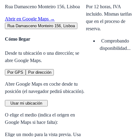
Rua Damasceno Monteiro 156, Lisboa
Por 12 horas, IVA
incluido. Mismas tarifas
Abrir en Google Maps →
que en el proceso de
Rua Damasceno Monteiro 156, Lisboa
reserva.
Cómo llegar
Comprobando
disponibilidad...
Desde tu ubicación o una dirección; se
abre Google Maps.
Por GPS
Por dirección
Abre Google Maps en coche desde tu
posición (el navegador pedirá ubicación).
Usar mi ubicación
O elige el medio (indica el origen en
Google Maps si hace falta):
Elige un modo para la vista previa. Usa