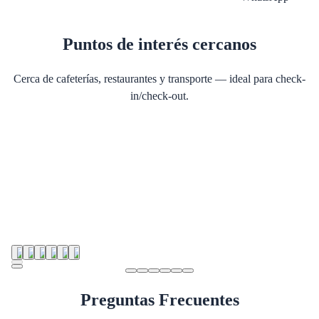
Puntos de interés cercanos
Cerca de cafeterías, restaurantes y transporte — ideal para check-
in/check-out.
Preguntas Frecuentes