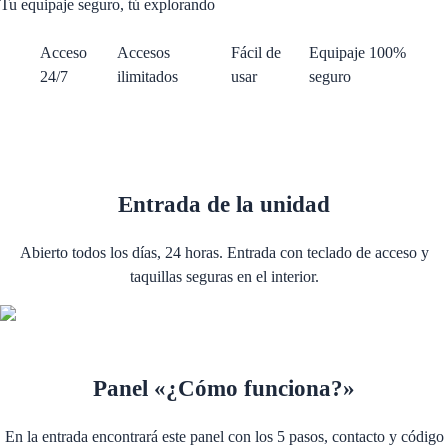
Tu equipaje seguro, tú explorando
Acceso
Accesos
Fácil de
Equipaje 100%
24/7
ilimitados
usar
seguro
Entrada de la unidad
Abierto todos los días, 24 horas. Entrada con teclado de acceso y
taquillas seguras en el interior.
Panel «¿Cómo funciona?»
En la entrada encontrará este panel con los 5 pasos, contacto y código