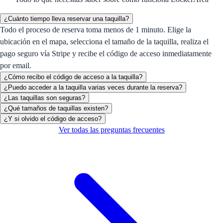
¿Cuánto tiempo lleva reservar una taquilla?
Todo el proceso de reserva toma menos de 1 minuto. Elige la
ubicación en el mapa, selecciona el tamaño de la taquilla, realiza el
pago seguro vía Stripe y recibe el código de acceso inmediatamente
por email.
¿Cómo recibo el código de acceso a la taquilla?
¿Puedo acceder a la taquilla varias veces durante la reserva?
¿Las taquillas son seguras?
¿Qué tamaños de taquillas existen?
¿Y si olvido el código de acceso?
Ver todas las preguntas frecuentes