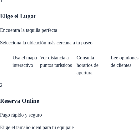
1
Elige el Lugar
Encuentra la taquilla perfecta
Selecciona la ubicación más cercana a tu paseo
Usa el mapa
Ver distancia a
Consulta
Lee opiniones
interactivo
puntos turísticos
horarios de
de clientes
apertura
2
Reserva Online
Pago rápido y seguro
Elige el tamaño ideal para tu equipaje