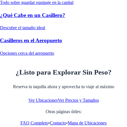
Todo sobre guardar equipaje en la capital
¿Qué Cabe en un Casillero?
Descubre el tamaño ideal
Casilleros en el Aeropuerto
Opciones cerca del aeropuerto
¿Listo para Explorar Sin Peso?
Reserva tu taquilla ahora y aprovecha tu viaje al máximo
Ver Ubicaciones
Ver Precios y Tamaños
Otras páginas útiles:
FAQ Completo
•
Contacto
•
Mapa de Ubicaciones