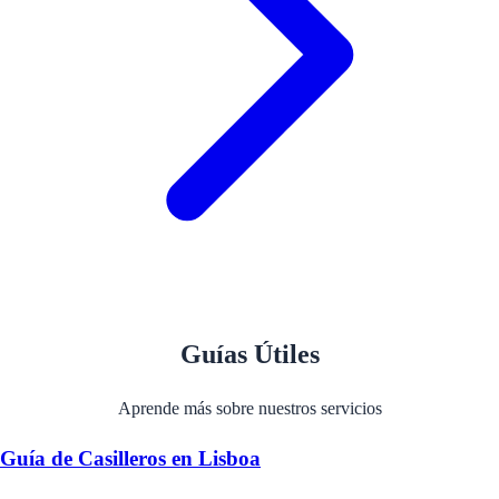
Guías Útiles
Aprende más sobre nuestros servicios
Guía de Casilleros en Lisboa