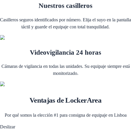
Nuestros casilleros
Casilleros seguros identificados por número. Elija el suyo en la pantalla
táctil y guarde el equipaje con total tranquilidad.
Videovigilancia 24 horas
Cámaras de vigilancia en todas las unidades. Su equipaje siempre está
monitorizado.
Ventajas de LockerArea
Por qué somos la elección #1 para consigna de equipaje en Lisboa
Deslizar