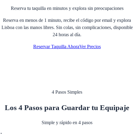
Reserva tu taquilla en minutos y explora sin preocupaciones
Reserva en menos de 1 minuto, recibe el código por email y explora
Lisboa con las manos libres. Sin colas, sin complicaciones, disponible
24 horas al día.
Reservar Taquilla Ahora
Ver Precios
4 Pasos Simples
Los 4 Pasos para Guardar tu Equipaje
Simple y rápido en 4 pasos