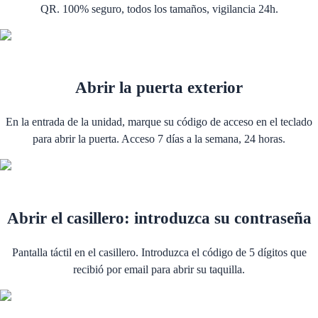
QR. 100% seguro, todos los tamaños, vigilancia 24h.
Abrir la puerta exterior
En la entrada de la unidad, marque su código de acceso en el teclado
para abrir la puerta. Acceso 7 días a la semana, 24 horas.
Abrir el casillero: introduzca su contraseña
Pantalla táctil en el casillero. Introduzca el código de 5 dígitos que
recibió por email para abrir su taquilla.