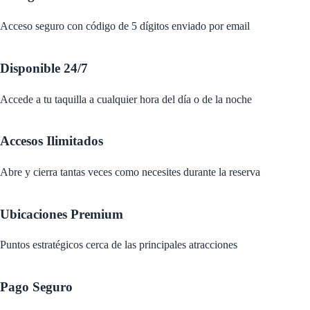
Acceso seguro con código de 5 dígitos enviado por email
Disponible 24/7
Accede a tu taquilla a cualquier hora del día o de la noche
Accesos Ilimitados
Abre y cierra tantas veces como necesites durante la reserva
Ubicaciones Premium
Puntos estratégicos cerca de las principales atracciones
Pago Seguro