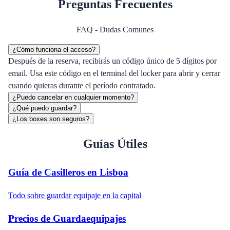
Preguntas Frecuentes
FAQ - Dudas Comunes
¿Cómo funciona el acceso?
Después de la reserva, recibirás un código único de 5 dígitos por
email. Usa este código en el terminal del locker para abrir y cerrar
cuando quieras durante el período contratado.
¿Puedo cancelar en cualquier momento?
¿Qué puedo guardar?
¿Los boxes son seguros?
Guías Útiles
Guía de Casilleros en Lisboa
Todo sobre guardar equipaje en la capital
Precios de Guardaequipajes