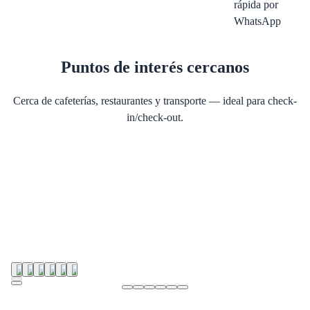
rápida por
WhatsApp
Puntos de interés cercanos
Cerca de cafeterías, restaurantes y transporte — ideal para check-
in/check-out.