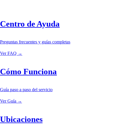
Centro de Ayuda
Preguntas frecuentes y guías completas
Ver FAQ →
Cómo Funciona
Guía paso a paso del servicio
Ver Guía →
Ubicaciones