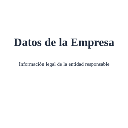
Datos de la Empresa
Información legal de la entidad responsable