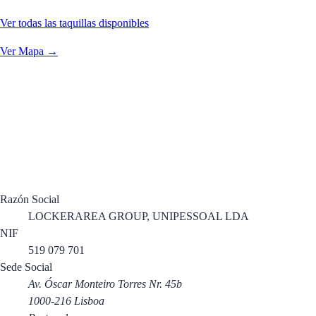
Ver todas las taquillas disponibles
Ver Mapa →
Razón Social
LOCKERAREA GROUP, UNIPESSOAL LDA
NIF
519 079 701
Sede Social
Av. Óscar Monteiro Torres Nr. 45b
1000-216 Lisboa