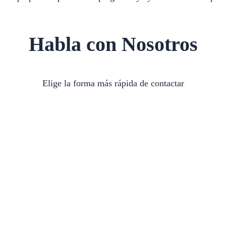
Habla con Nosotros
Elige la forma más rápida de contactar