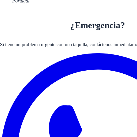
Portugal
¿Emergencia?
Si tiene un problema urgente con una taquilla, contáctenos inmediata