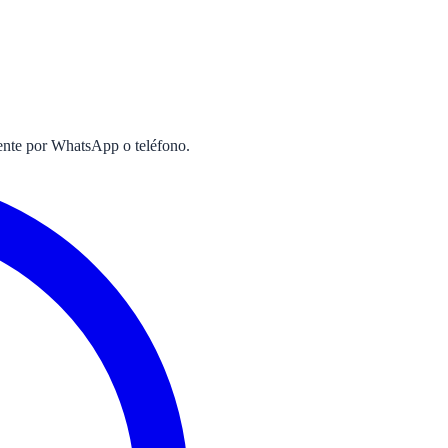
mente por WhatsApp o teléfono.