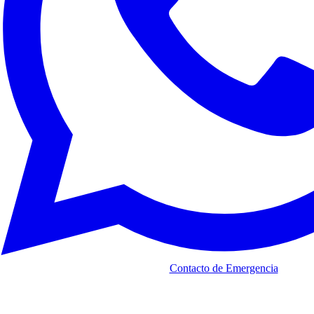
Contacto de Emergencia