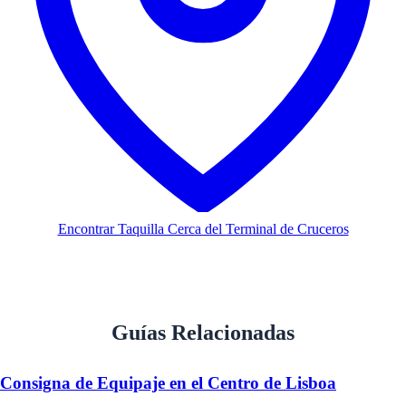
Encontrar Taquilla Cerca del Terminal de Cruceros
Guías Relacionadas
Consigna de Equipaje en el Centro de Lisboa