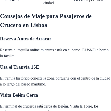
ciudad
Consejos de Viaje para Pasajeros de
Crucero en Lisboa
Reserva Antes de Atracar
Reserva tu taquilla online mientras estás en el barco. El Wi-Fi a bordo
lo facilita.
Usa el Tranvía 15E
El tranvía histórico conecta la zona portuaria con el centro de la ciudad
a lo largo del paseo marítimo.
Visita Belém Cerca
El terminal de cruceros está cerca de Belém. Visita la Torre, los