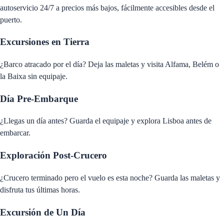
autoservicio 24/7 a precios más bajos, fácilmente accesibles desde el
puerto.
Excursiones en Tierra
¿Barco atracado por el día? Deja las maletas y visita Alfama, Belém o
la Baixa sin equipaje.
Día Pre-Embarque
¿Llegas un día antes? Guarda el equipaje y explora Lisboa antes de
embarcar.
Exploración Post-Crucero
¿Crucero terminado pero el vuelo es esta noche? Guarda las maletas y
disfruta tus últimas horas.
Excursión de Un Día