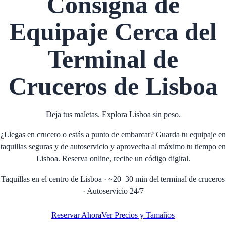
Consigna de
Equipaje Cerca del
Terminal de
Cruceros de Lisboa
Deja tus maletas. Explora Lisboa sin peso.
¿Llegas en crucero o estás a punto de embarcar? Guarda tu equipaje en
taquillas seguras y de autoservicio y aprovecha al máximo tu tiempo en
Lisboa. Reserva online, recibe un código digital.
Taquillas en el centro de Lisboa · ~20–30 min del terminal de cruceros
· Autoservicio 24/7
Reservar Ahora
Ver Precios y Tamaños