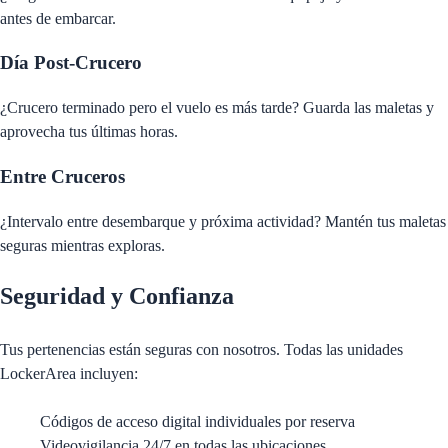
antes de embarcar.
Día Post-Crucero
¿Crucero terminado pero el vuelo es más tarde? Guarda las maletas y
aprovecha tus últimas horas.
Entre Cruceros
¿Intervalo entre desembarque y próxima actividad? Mantén tus maletas
seguras mientras exploras.
Seguridad y Confianza
Tus pertenencias están seguras con nosotros. Todas las unidades
LockerArea incluyen:
Códigos de acceso digital individuales por reserva
Videovigilancia 24/7 en todas las ubicaciones