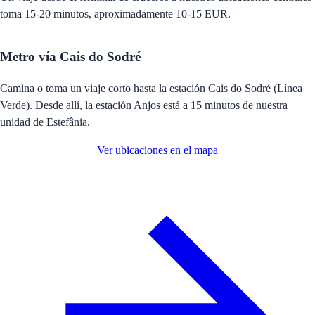
toma 15-20 minutos, aproximadamente 10-15 EUR.
Metro vía Cais do Sodré
Camina o toma un viaje corto hasta la estación Cais do Sodré (Línea
Verde). Desde allí, la estación Anjos está a 15 minutos de nuestra
unidad de Estefânia.
Ver ubicaciones en el mapa