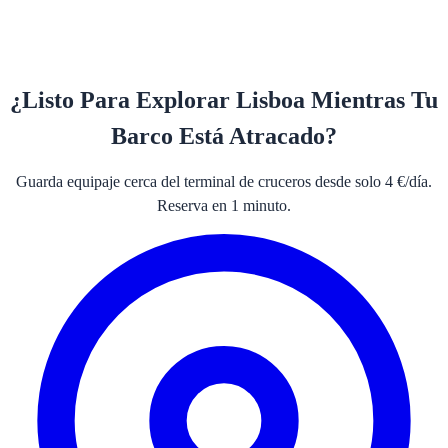
¿Listo Para Explorar Lisboa Mientras Tu
Barco Está Atracado?
Guarda equipaje cerca del terminal de cruceros desde solo 4 €/día.
Reserva en 1 minuto.