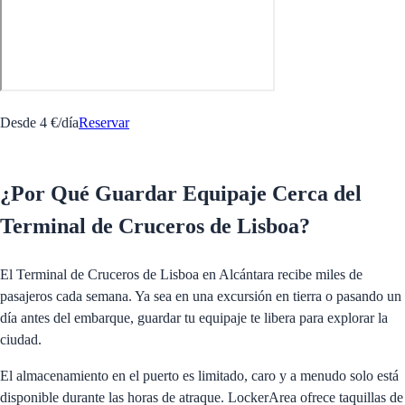
Desde 4 €/día
Reservar
¿Por Qué Guardar Equipaje Cerca del
Terminal de Cruceros de Lisboa?
El Terminal de Cruceros de Lisboa en Alcántara recibe miles de
pasajeros cada semana. Ya sea en una excursión en tierra o pasando un
día antes del embarque, guardar tu equipaje te libera para explorar la
ciudad.
El almacenamiento en el puerto es limitado, caro y a menudo solo está
disponible durante las horas de atraque. LockerArea ofrece taquillas de