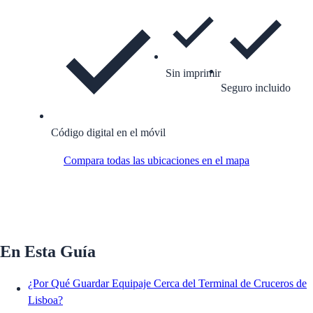
Sin imprimir
Seguro incluido
Código digital en el móvil
Compara todas las ubicaciones en el mapa
En Esta Guía
¿Por Qué Guardar Equipaje Cerca del Terminal de Cruceros de
Lisboa?