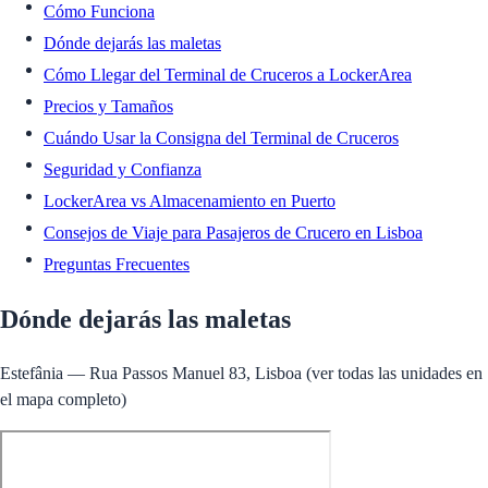
Cómo Funciona
Dónde dejarás las maletas
Cómo Llegar del Terminal de Cruceros a LockerArea
Precios y Tamaños
Cuándo Usar la Consigna del Terminal de Cruceros
Seguridad y Confianza
LockerArea vs Almacenamiento en Puerto
Consejos de Viaje para Pasajeros de Crucero en Lisboa
Preguntas Frecuentes
Dónde dejarás las maletas
Estefânia — Rua Passos Manuel 83, Lisboa (ver todas las unidades en
el mapa completo)