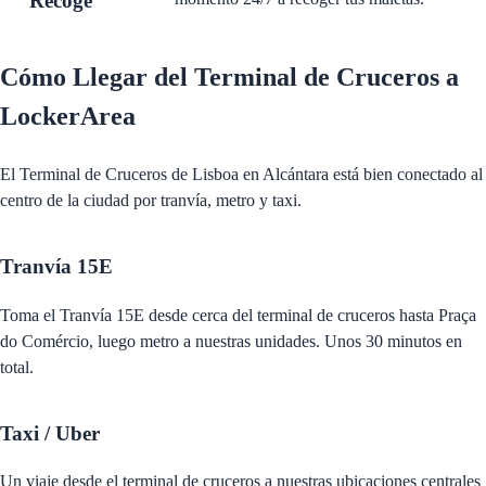
Recoge
Cómo Llegar del Terminal de Cruceros a
LockerArea
El Terminal de Cruceros de Lisboa en Alcántara está bien conectado al
centro de la ciudad por tranvía, metro y taxi.
Tranvía 15E
Toma el Tranvía 15E desde cerca del terminal de cruceros hasta Praça
do Comércio, luego metro a nuestras unidades. Unos 30 minutos en
total.
Taxi / Uber
Un viaje desde el terminal de cruceros a nuestras ubicaciones centrales