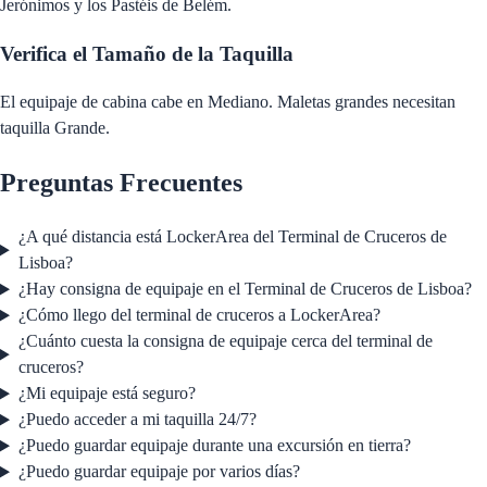
Jerónimos y los Pastéis de Belém.
Verifica el Tamaño de la Taquilla
El equipaje de cabina cabe en Mediano. Maletas grandes necesitan
taquilla Grande.
Preguntas Frecuentes
¿A qué distancia está LockerArea del Terminal de Cruceros de
Lisboa?
¿Hay consigna de equipaje en el Terminal de Cruceros de Lisboa?
¿Cómo llego del terminal de cruceros a LockerArea?
¿Cuánto cuesta la consigna de equipaje cerca del terminal de
cruceros?
¿Mi equipaje está seguro?
¿Puedo acceder a mi taquilla 24/7?
¿Puedo guardar equipaje durante una excursión en tierra?
¿Puedo guardar equipaje por varios días?