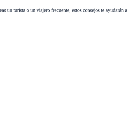
as un turista o un viajero frecuente, estos consejos te ayudarán a