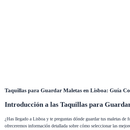
Taquillas para Guardar Maletas en Lisboa: Guía Co
Introducción a las Taquillas para Guarda
¿Has llegado a Lisboa y te preguntas dónde guardar tus maletas de fo
ofreceremos información detallada sobre cómo seleccionar las mejores