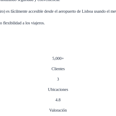
 es fácilmente accesible desde el aeropuerto de Lisboa usando el met
flexibilidad a los viajeros.
5,000
+
Clientes
3
Ubicaciones
4.8
Valoración