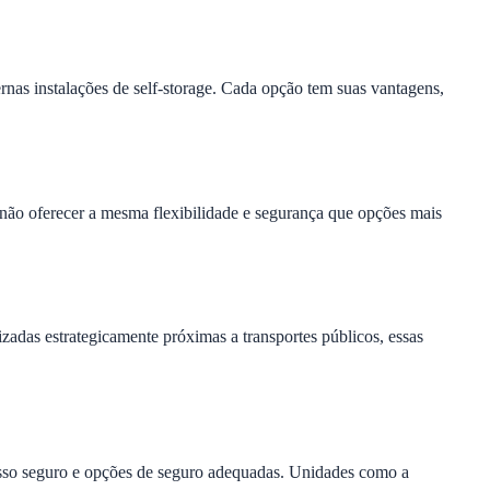
as instalações de self-storage. Cada opção tem suas vantagens,
 não oferecer a mesma flexibilidade e segurança que opções mais
adas estrategicamente próximas a transportes públicos, essas
cesso seguro e opções de seguro adequadas. Unidades como a