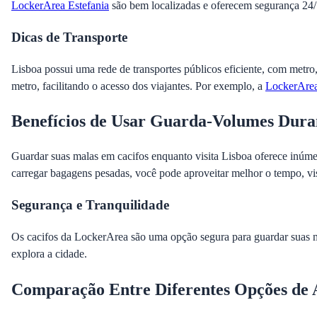
LockerArea Estefania
são bem localizadas e oferecem segurança 24/
Dicas de Transporte
Lisboa possui uma rede de transportes públicos eficiente, com metro,
metro, facilitando o acesso dos viajantes. Por exemplo, a
LockerAre
Benefícios de Usar Guarda-Volumes Dura
Guardar suas malas em cacifos enquanto visita Lisboa oferece inúmer
carregar bagagens pesadas, você pode aproveitar melhor o tempo, vi
Segurança e Tranquilidade
Os cacifos da LockerArea são uma opção segura para guardar suas m
explora a cidade.
Comparação Entre Diferentes Opções d