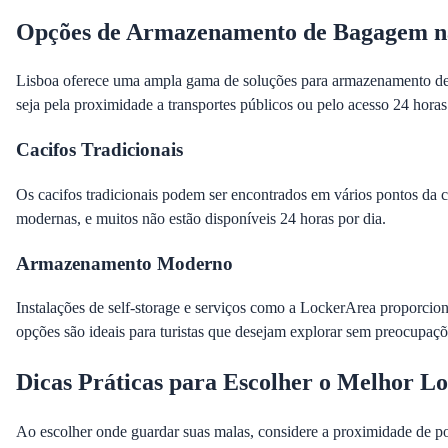
Opções de Armazenamento de Bagagem n
Lisboa oferece uma ampla gama de soluções para armazenamento de b
seja pela proximidade a transportes públicos ou pelo acesso 24 horas
Cacifos Tradicionais
Os cacifos tradicionais podem ser encontrados em vários pontos da 
modernas, e muitos não estão disponíveis 24 horas por dia.
Armazenamento Moderno
Instalações de self-storage e serviços como a LockerArea proporcio
opções são ideais para turistas que desejam explorar sem preocupaçõ
Dicas Práticas para Escolher o Melhor Lo
Ao escolher onde guardar suas malas, considere a proximidade de po