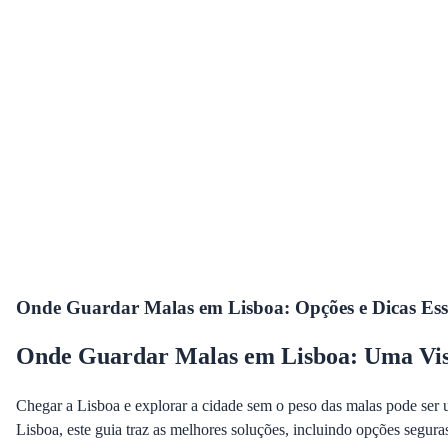
Onde Guardar Malas em Lisboa: Opções e Dicas Ess
Onde Guardar Malas em Lisboa: Uma Vis
Chegar a Lisboa e explorar a cidade sem o peso das malas pode ser 
Lisboa, este guia traz as melhores soluções, incluindo opções segura