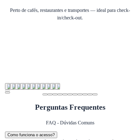
Perto de cafés, restaurantes e transportes — ideal para check-
in/check-out.
Perguntas Frequentes
FAQ - Dúvidas Comuns
Como funciona o acesso?