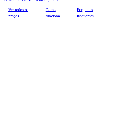
Ver todos os
Como
Perguntas
preços
funciona
frequentes