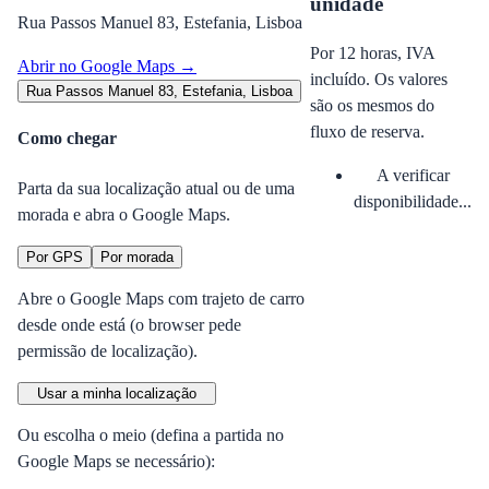
unidade
Rua Passos Manuel 83, Estefania, Lisboa
Por 12 horas, IVA
Abrir no Google Maps →
incluído. Os valores
Rua Passos Manuel 83, Estefania, Lisboa
são os mesmos do
fluxo de reserva.
Como chegar
A verificar
Parta da sua localização atual ou de uma
disponibilidade...
morada e abra o Google Maps.
Por GPS
Por morada
Abre o Google Maps com trajeto de carro
desde onde está (o browser pede
permissão de localização).
Usar a minha localização
Ou escolha o meio (defina a partida no
Google Maps se necessário):