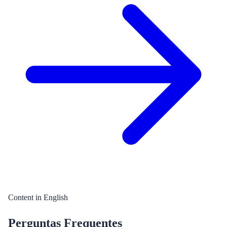
Content in English
Perguntas Frequentes