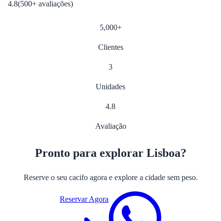
4.8
(
500
+
avaliações
)
5,000
+
Clientes
3
Unidades
4.8
Avaliação
Pronto para explorar Lisboa?
Reserve o seu cacifo agora e explore a cidade sem peso.
Reservar Agora