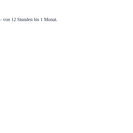
— von 12 Stunden bis 1 Monat.