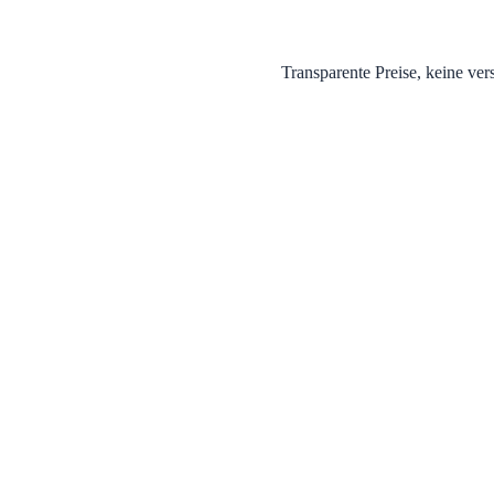
Transparente Preise, keine v