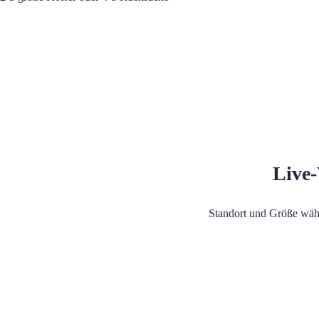
Live-
Standort und Größe wäh