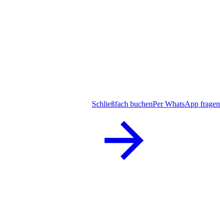
Schließfach buchen
Per WhatsApp fragen