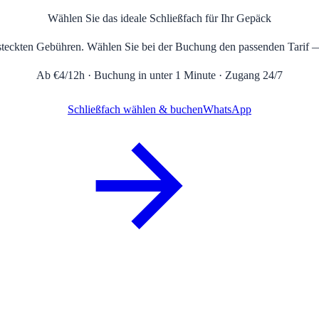
Wählen Sie das ideale Schließfach für Ihr Gepäck
ersteckten Gebühren. Wählen Sie bei der Buchung den passenden Tarif 
Ab €4/12h · Buchung in unter 1 Minute · Zugang 24/7
Schließfach wählen & buchen
WhatsApp