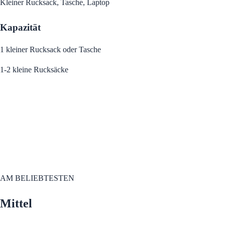
Kleiner Rucksack, Tasche, Laptop
Kapazität
1 kleiner Rucksack oder Tasche
1-2 kleine Rucksäcke
AM BELIEBTESTEN
Mittel