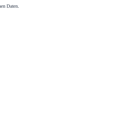
nen Daten.