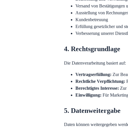
Versand von Bestätigungen 
Ausstellung von Rechnunge
Kundenbetreuung
Erfüllung gesetzlicher und st
Verbesserung unserer Dienst
4. Rechtsgrundlage
Die Datenverarbeitung basiert auf:
Vertragserfüllung
:
Zur Bea
Rechtliche Verpflichtung
:
Berechtigtes Interesse
:
Zur 
Einwilligung
:
Für Marketing
5. Datenweitergabe
Daten können weitergegeben werde