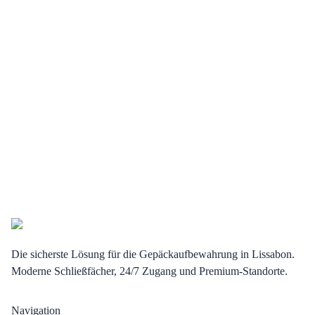
Die sicherste Lösung für die Gepäckaufbewahrung in Lissabon.
Moderne Schließfächer, 24/7 Zugang und Premium-Standorte.
Navigation