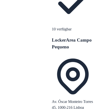
10
verfügbar
LockerArea Campo
Pequeno
Av. Óscar Monteiro Torres
45, 1000-216 Lisboa