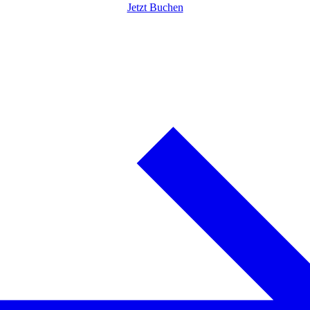
Jetzt Buchen