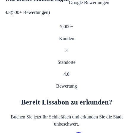
Google Bewertungen
4.8
(
500
+
Bewertungen
)
5,000
+
Kunden
3
Standorte
4.8
Bewertung
Bereit Lissabon zu erkunden?
Buchen Sie jetzt Ihr Schließfach und erkunden Sie die Stadt
unbeschwert.