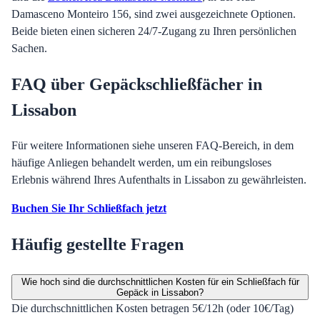
Damasceno Monteiro 156, sind zwei ausgezeichnete Optionen.
Beide bieten einen sicheren 24/7-Zugang zu Ihren persönlichen
Sachen.
FAQ über Gepäckschließfächer in
Lissabon
Für weitere Informationen siehe unseren FAQ-Bereich, in dem
häufige Anliegen behandelt werden, um ein reibungsloses
Erlebnis während Ihres Aufenthalts in Lissabon zu gewährleisten.
Buchen Sie Ihr Schließfach jetzt
Häufig gestellte Fragen
Wie hoch sind die durchschnittlichen Kosten für ein Schließfach für
Gepäck in Lissabon?
Die durchschnittlichen Kosten betragen 5€/12h (oder 10€/Tag)