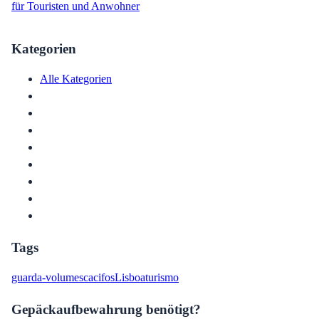
für Touristen und Anwohner
Kategorien
Alle Kategorien
Tags
guarda-volumes
cacifos
Lisboa
turismo
Gepäckaufbewahrung benötigt?