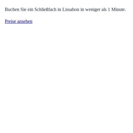
Buchen Sie ein Schließfach in Lissabon in weniger als 1 Minute.
Preise ansehen