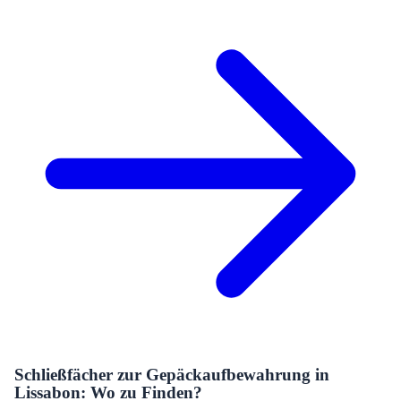
Schließfächer zur Gepäckaufbewahrung in
Lissabon: Wo zu Finden?