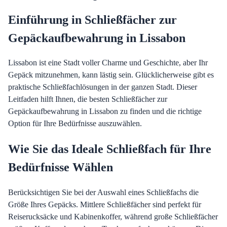
Einführung in Schließfächer zur
Gepäckaufbewahrung in Lissabon
Lissabon ist eine Stadt voller Charme und Geschichte, aber Ihr
Gepäck mitzunehmen, kann lästig sein. Glücklicherweise gibt es
praktische Schließfachlösungen in der ganzen Stadt. Dieser
Leitfaden hilft Ihnen, die besten Schließfächer zur
Gepäckaufbewahrung in Lissabon zu finden und die richtige
Option für Ihre Bedürfnisse auszuwählen.
Wie Sie das Ideale Schließfach für Ihre
Bedürfnisse Wählen
Berücksichtigen Sie bei der Auswahl eines Schließfachs die
Größe Ihres Gepäcks. Mittlere Schließfächer sind perfekt für
Reiserucksäcke und Kabinenkoffer, während große Schließfächer