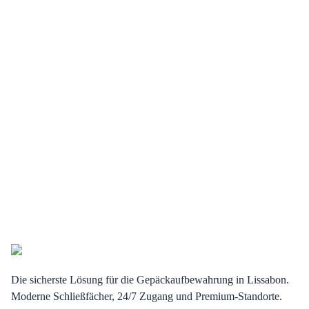
Die sicherste Lösung für die Gepäckaufbewahrung in Lissabon.
Moderne Schließfächer, 24/7 Zugang und Premium-Standorte.