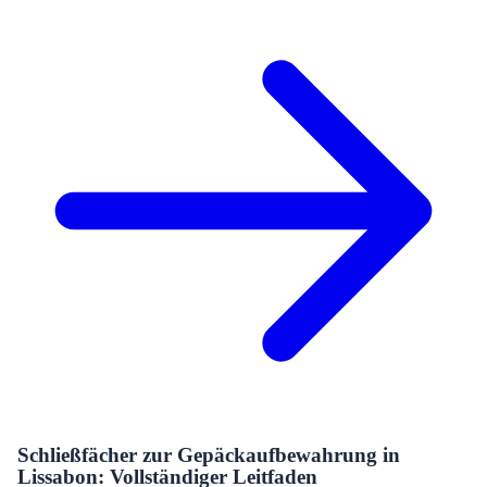
Schließfächer zur Gepäckaufbewahrung in
Lissabon: Vollständiger Leitfaden