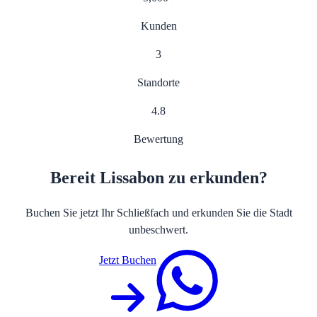
Kunden
3
Standorte
4.8
Bewertung
Bereit Lissabon zu erkunden?
Buchen Sie jetzt Ihr Schließfach und erkunden Sie die Stadt
unbeschwert.
Jetzt Buchen