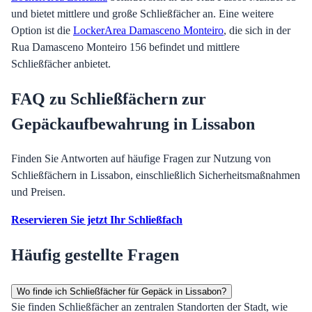
und bietet mittlere und große Schließfächer an. Eine weitere
Option ist die
LockerArea Damasceno Monteiro
, die sich in der
Rua Damasceno Monteiro 156 befindet und mittlere
Schließfächer anbietet.
FAQ zu Schließfächern zur
Gepäckaufbewahrung in Lissabon
Finden Sie Antworten auf häufige Fragen zur Nutzung von
Schließfächern in Lissabon, einschließlich Sicherheitsmaßnahmen
und Preisen.
Reservieren Sie jetzt Ihr Schließfach
Häufig gestellte Fragen
Wo finde ich Schließfächer für Gepäck in Lissabon?
Sie finden Schließfächer an zentralen Standorten der Stadt, wie