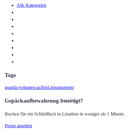
Alle Kategorien
Tags
guarda-volumes
cacifos
Lisboa
turismo
Gepäckaufbewahrung benötigt?
Buchen Sie ein Schließfach in Lissabon in weniger als 1 Minute.
Preise ansehen