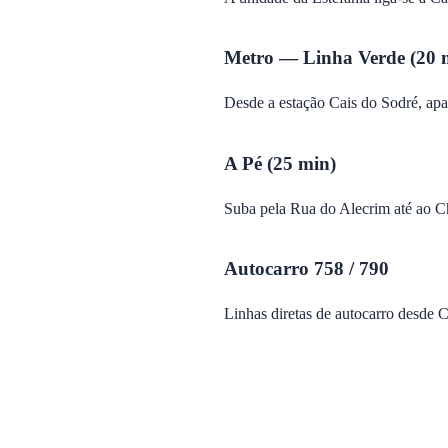
Metro — Linha Verde (20 
Desde a estação Cais do Sodré, apa
A Pé (25 min)
Suba pela Rua do Alecrim até ao C
Autocarro 758 / 790
Linhas diretas de autocarro desde C