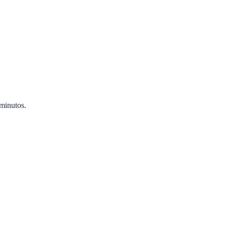
minutos.