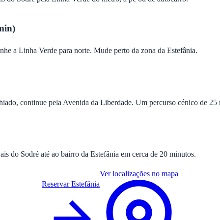
min)
nhe a Linha Verde para norte. Mude perto da zona da Estefânia.
hiado, continue pela Avenida da Liberdade. Um percurso cénico de 25 
ais do Sodré até ao bairro da Estefânia em cerca de 20 minutos.
Ver localizações no mapa
Reservar Estefânia