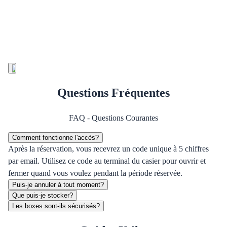
Questions Fréquentes
FAQ - Questions Courantes
Comment fonctionne l'accès?
Après la réservation, vous recevrez un code unique à 5 chiffres
par email. Utilisez ce code au terminal du casier pour ouvrir et
fermer quand vous voulez pendant la période réservée.
Puis-je annuler à tout moment?
Que puis-je stocker?
Les boxes sont-ils sécurisés?