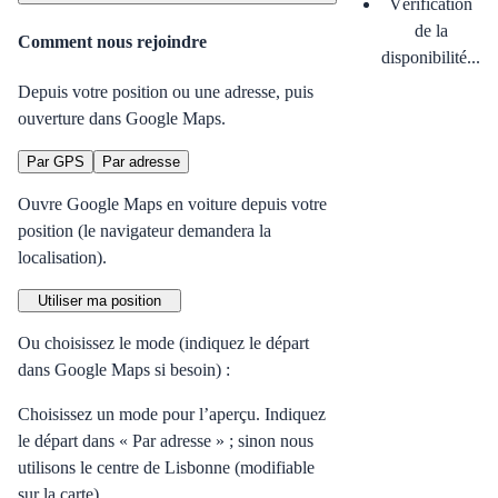
Vérification
de la
Comment nous rejoindre
disponibilité...
Depuis votre position ou une adresse, puis
ouverture dans Google Maps.
Par GPS
Par adresse
Ouvre Google Maps en voiture depuis votre
position (le navigateur demandera la
localisation).
Utiliser ma position
Ou choisissez le mode (indiquez le départ
dans Google Maps si besoin) :
Choisissez un mode pour l’aperçu. Indiquez
le départ dans « Par adresse » ; sinon nous
utilisons le centre de Lisbonne (modifiable
sur la carte).