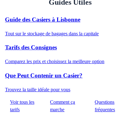
Guides Utiles
Guide des Casiers à Lisbonne
Tout sur le stockage de bagages dans la capitale
Tarifs des Consignes
Comparez les prix et choisissez la meilleure option
Que Peut Contenir un Casier?
Trouvez la taille idéale pour vous
Voir tous les
Comment ça
Questions
tarifs
marche
fréquentes