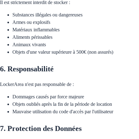
Il est strictement interdit de stocker :
Substances illégales ou dangereuses
Armes ou explosifs
Matériaux inflammables
Aliments périssables
Animaux vivants
Objets d'une valeur supérieure à 500€ (non assurés)
6. Responsabilité
LockerArea n'est pas responsable de :
Dommages causés par force majeure
Objets oubliés après la fin de la période de location
Mauvaise utilisation du code d'accès par l'utilisateur
7. Protection des Données