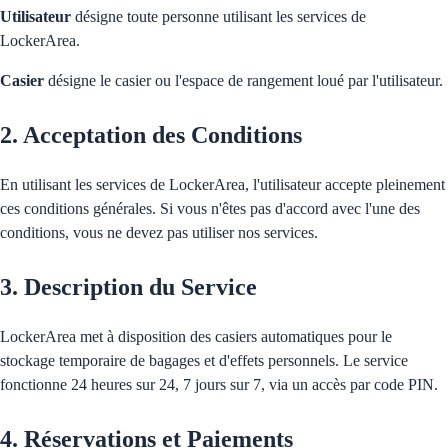
Utilisateur
désigne toute personne utilisant les services de
LockerArea.
Casier
désigne le casier ou l'espace de rangement loué par l'utilisateur.
2. Acceptation des Conditions
En utilisant les services de LockerArea, l'utilisateur accepte pleinement
ces conditions générales. Si vous n'êtes pas d'accord avec l'une des
conditions, vous ne devez pas utiliser nos services.
3. Description du Service
LockerArea met à disposition des casiers automatiques pour le
stockage temporaire de bagages et d'effets personnels. Le service
fonctionne 24 heures sur 24, 7 jours sur 7, via un accès par code PIN.
4. Réservations et Paiements