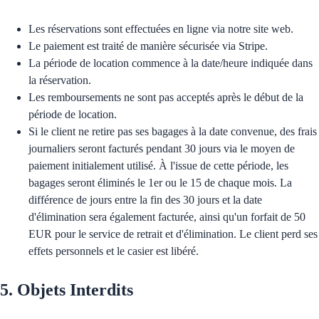
Les réservations sont effectuées en ligne via notre site web.
Le paiement est traité de manière sécurisée via Stripe.
La période de location commence à la date/heure indiquée dans
la réservation.
Les remboursements ne sont pas acceptés après le début de la
période de location.
Si le client ne retire pas ses bagages à la date convenue, des frais
journaliers seront facturés pendant 30 jours via le moyen de
paiement initialement utilisé. À l'issue de cette période, les
bagages seront éliminés le 1er ou le 15 de chaque mois. La
différence de jours entre la fin des 30 jours et la date
d'élimination sera également facturée, ainsi qu'un forfait de 50
EUR pour le service de retrait et d'élimination. Le client perd ses
effets personnels et le casier est libéré.
5. Objets Interdits