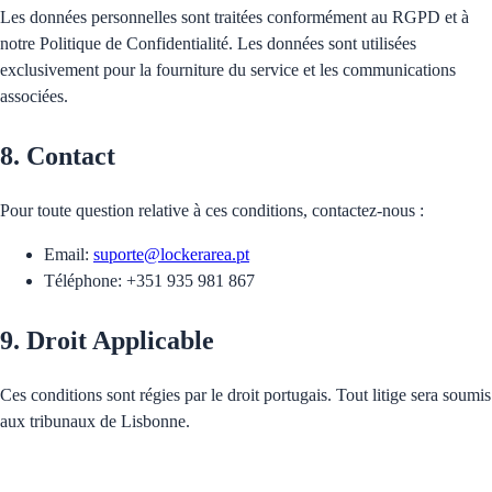
Les données personnelles sont traitées conformément au RGPD et à
notre Politique de Confidentialité. Les données sont utilisées
exclusivement pour la fourniture du service et les communications
associées.
8. Contact
Pour toute question relative à ces conditions, contactez-nous :
Email
:
suporte@lockerarea.pt
Téléphone
: +351 935 981 867
9. Droit Applicable
Ces conditions sont régies par le droit portugais. Tout litige sera soumis
aux tribunaux de Lisbonne.