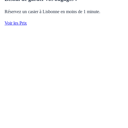
Réservez un casier à Lisbonne en moins de 1 minute.
Voir les Prix