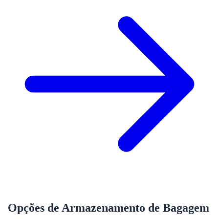
Opções de Armazenamento de Bagagem