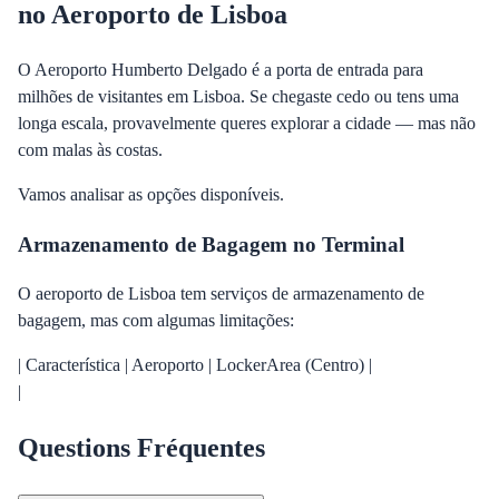
no Aeroporto de Lisboa
O Aeroporto Humberto Delgado é a porta de entrada para
milhões de visitantes em Lisboa. Se chegaste cedo ou tens uma
longa escala, provavelmente queres explorar a cidade — mas não
com malas às costas.
Vamos analisar as opções disponíveis.
Armazenamento de Bagagem no Terminal
O aeroporto de Lisboa tem serviços de armazenamento de
bagagem, mas com algumas limitações:
| Característica | Aeroporto | LockerArea (Centro) |
|
Questions Fréquentes