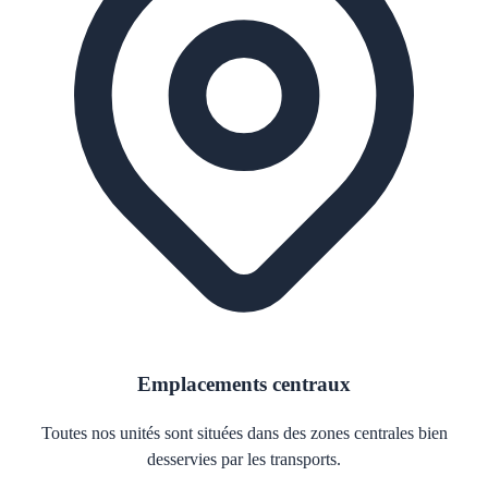
Emplacements centraux
Toutes nos unités sont situées dans des zones centrales bien
desservies par les transports.