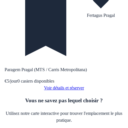
Fertagus Pragal
Paragem Pragal (MTS / Carris Metropolitana)
€
5
/
jour
0
casiers disponibles
Voir détails et réserver
Vous ne savez pas lequel choisir ?
Utilisez notre carte interactive pour trouver l'emplacement le plus
pratique.