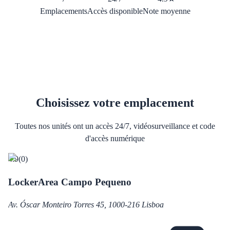
Emplacements
Accès disponible
Note moyenne
Choisissez votre emplacement
Toutes nos unités ont un accès 24/7, vidéosurveillance et code
d'accès numérique
4.9
(
0
)
LockerArea Campo Pequeno
Av. Óscar Monteiro Torres 45, 1000-216 Lisboa