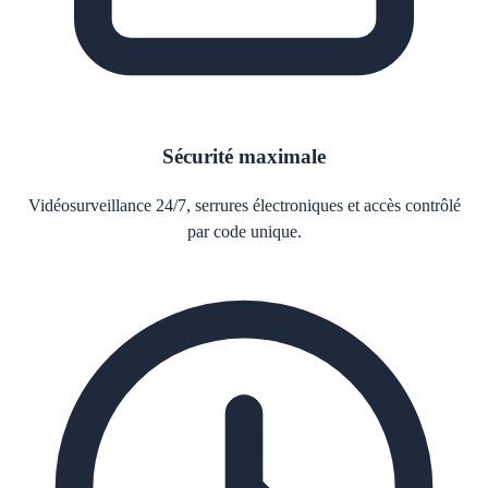
Sécurité maximale
Vidéosurveillance 24/7, serrures électroniques et accès contrôlé
par code unique.