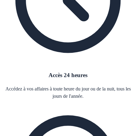
Accès 24 heures
Accédez à vos affaires à toute heure du jour ou de la nuit, tous les
jours de l'année.