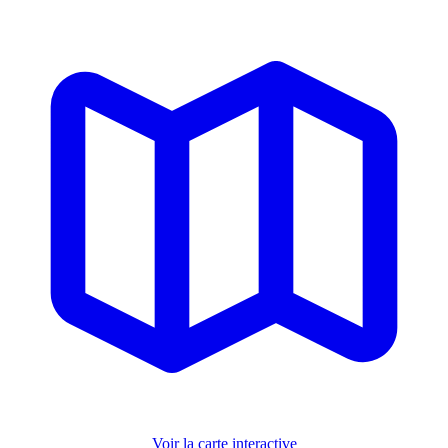
Voir la carte interactive