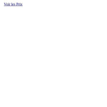
Voir les Prix