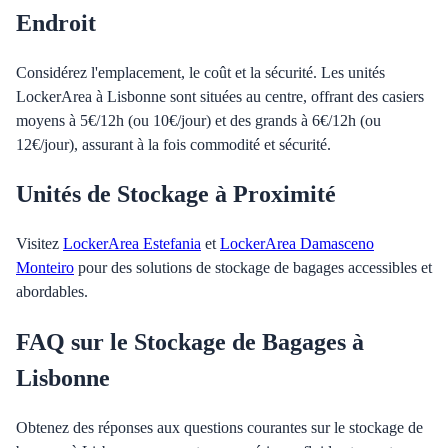
Endroit
Considérez l'emplacement, le coût et la sécurité. Les unités
LockerArea à Lisbonne sont situées au centre, offrant des casiers
moyens à 5€/12h (ou 10€/jour) et des grands à 6€/12h (ou
12€/jour), assurant à la fois commodité et sécurité.
Unités de Stockage à Proximité
Visitez
LockerArea Estefania
et
LockerArea Damasceno
Monteiro
pour des solutions de stockage de bagages accessibles et
abordables.
FAQ sur le Stockage de Bagages à
Lisbonne
Obtenez des réponses aux questions courantes sur le stockage de