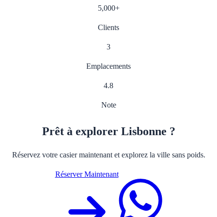
5,000
+
Clients
3
Emplacements
4.8
Note
Prêt à explorer Lisbonne ?
Réservez votre casier maintenant et explorez la ville sans poids.
Réserver Maintenant