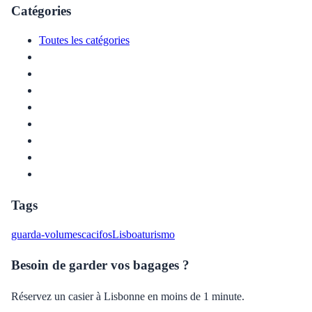
Catégories
Toutes les catégories
Tags
guarda-volumes
cacifos
Lisboa
turismo
Besoin de garder vos bagages ?
Réservez un casier à Lisbonne en moins de 1 minute.