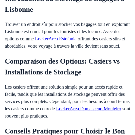
Lisbonne
Trouver un endroit sûr pour stocker vos bagages tout en explorant
Lisbonne est crucial pour les touristes et les locaux. Avec des
options comme
LockerArea Estefania
offrant des casiers sûrs et
abordables, votre voyage à travers la ville devient sans souci.
Comparaison des Options: Casiers vs
Installations de Stockage
Les casiers offrent une solution simple pour un accès rapide et
facile, tandis que les installations de stockage peuvent offrir des
services plus complets. Cependant, pour les besoins à court terme,
les casiers comme ceux de
LockerArea Damasceno Monteiro
sont
souvent plus pratiques.
Conseils Pratiques pour Choisir le Bon