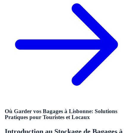
Où Garder vos Bagages à Lisbonne: Solutions
Pratiques pour Touristes et Locaux
Introduction au Stockage de Bagages à