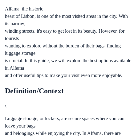
Alfama, the historic
heart of Lisbon, is one of the most visited areas in the city. With
its narrow,
winding streets, it's easy to get lost in its beauty. However, for
tourists
wanting to explore without the burden of their bags, finding
luggage storage
is crucial. In this guide, we will explore the best options available
in Alfama
and offer useful tips to make your visit even more enjoyable.
Definition/Context
\
Luggage storage, or lockers, are secure spaces where you can
leave your bags
and belongings while enjoying the city. In Alfama, there are