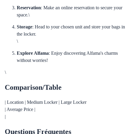
Reservation
: Make an online reservation to secure your
space.\
Storage
: Head to your chosen unit and store your bags in
the locker.
\
Explore Alfama
: Enjoy discovering Alfama's charms
without worries!
\
Comparison/Table
| Location | Medium Locker | Large Locker
| Average Price |
|
Questions Fréquentes