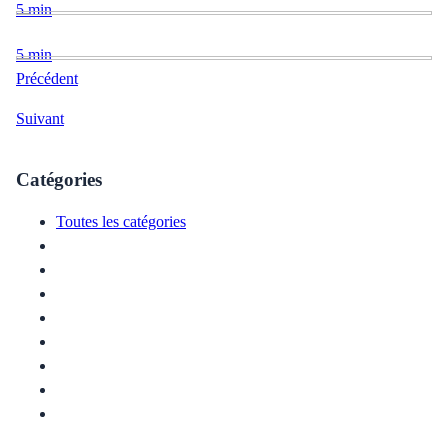
5
min
5
min
Précédent
Suivant
Catégories
Toutes les catégories