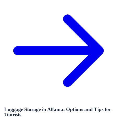
Luggage Storage in Alfama: Options and Tips for
Tourists